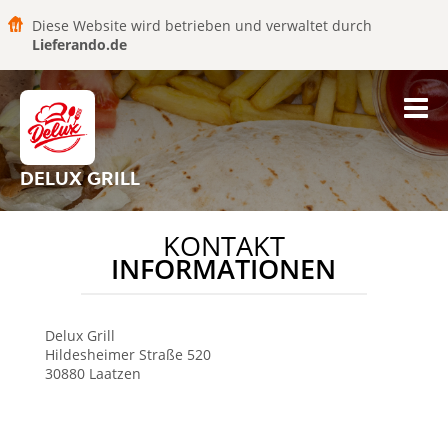
Diese Website wird betrieben und verwaltet durch
Lieferando.de
DELUX GRILL
KONTAKT
INFORMATIONEN
Delux Grill
Hildesheimer Straße 520
30880
Laatzen